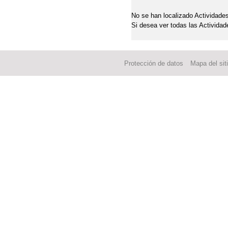
No se han localizado Actividades
Si desea ver todas las Actividad
Protección de datos
Mapa del sit