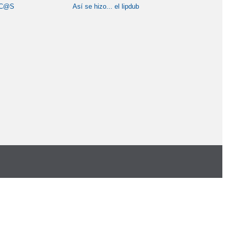
IC@S
Así se hizo... el lipdub