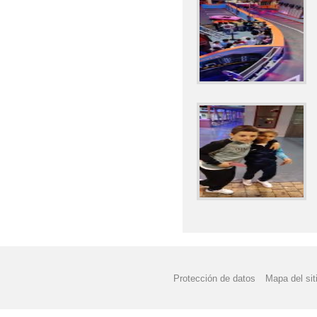
Protección de datos
Mapa del sit